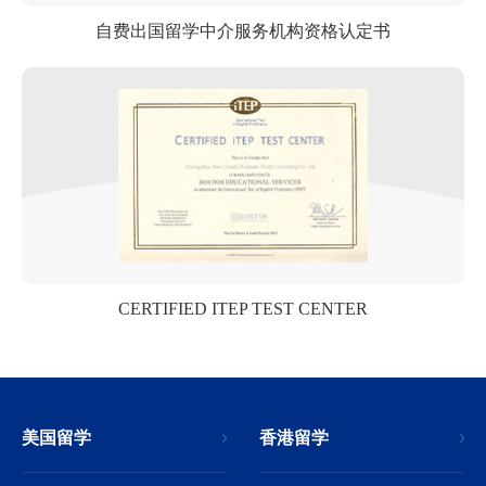
自费出国留学中介服务机构资格认定书
CERTIFIED ITEP TEST CENTER
美国留学
香港留学