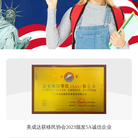
美成达获移民协会2023颁发5A诚信企业