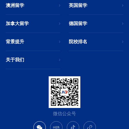
澳洲留学
英国留学
加拿大留学
德国留学
背景提升
院校排名
关于我们
微信公众号