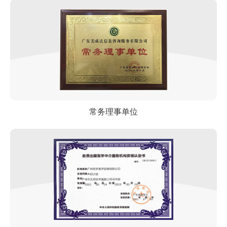
常务理事单位