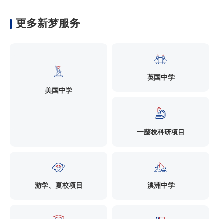
更多新梦服务
英国中学
美国中学
一藤校科研项目
游学、夏校项目
澳洲中学