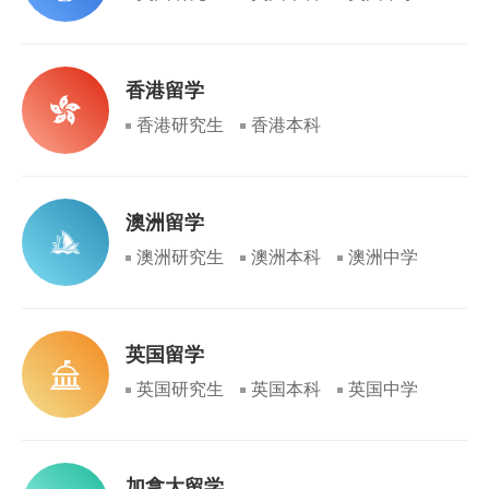
香港留学
香港研究生
香港本科
澳洲留学
澳洲研究生
澳洲本科
澳洲中学
英国留学
英国研究生
英国本科
英国中学
加拿大留学