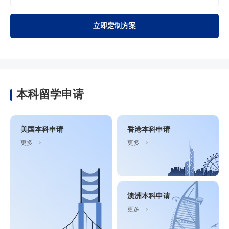
立即定制方案
本科留学申请
美国本科申请
香港本科申请
更多
更多
澳洲本科申请
更多