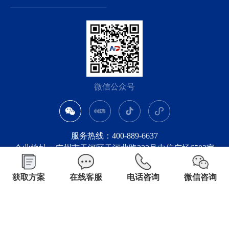
微信公众号
服务热线：400-889-6637
企业地址：广州市天河区天河北路233号中信广场6502室
获取方案
在线客服
电话咨询
微信咨询
Copyright © 2026 广州新梦留学咨询有限公司 all rights reserved.
粤ICP备14060799号