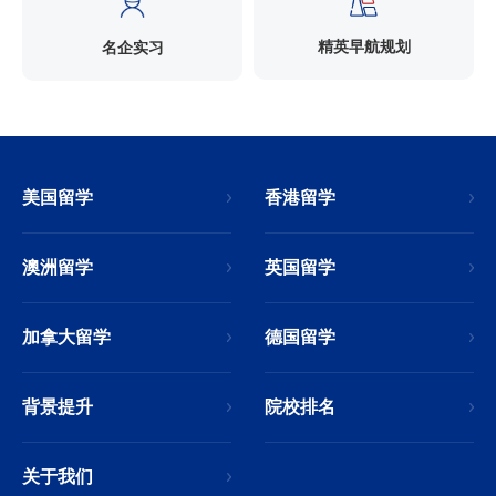
精英早航规划
名企实习
美国留学
香港留学
澳洲留学
英国留学
加拿大留学
德国留学
背景提升
院校排名
关于我们