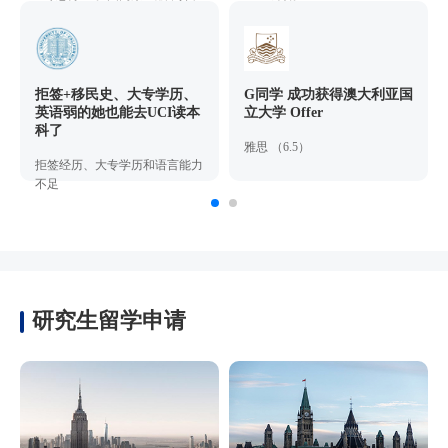
银行实习经验。
拒签+移民史、大专学历、
G同学 成功获得澳大利亚国
英语弱的她也能去UCI读本
立大学 Offer
科了
雅思 （6.5）
拒签经历、大专学历和语言能力
不足
研究生留学申请