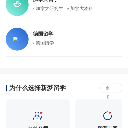
加拿大研究生
加拿大本科
德国留学
德国留学
为什么选择新梦留学
更
多