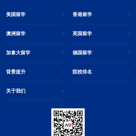
美国留学
香港留学
澳洲留学
英国留学
加拿大留学
德国留学
背景提升
院校排名
关于我们