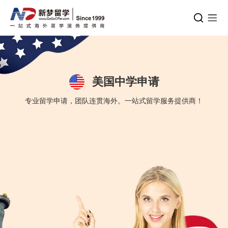
美国中学申请
专业留学申请，团队连贯海外。一站式留学服务提供商！