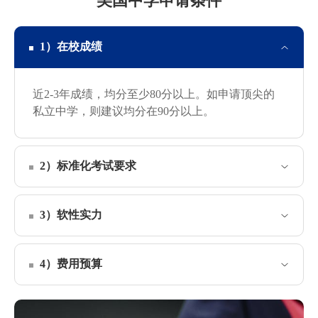
美国中学申请条件
1）在校成绩
近2-3年成绩，均分至少80分以上。如申请顶尖的
私立中学，则建议均分在90分以上。
2）标准化考试要求
3）软性实力
4）费用预算