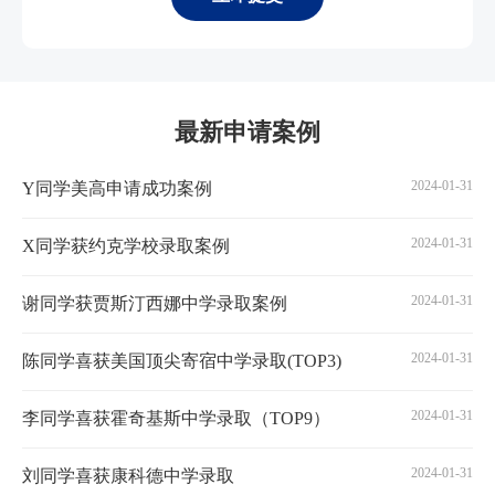
最新申请案例
2024-01-31
Y同学美高申请成功案例
2024-01-31
X同学获约克学校录取案例
2024-01-31
谢同学获贾斯汀西娜中学录取案例
2024-01-31
陈同学喜获美国顶尖寄宿中学录取(TOP3)
2024-01-31
李同学喜获霍奇基斯中学录取（TOP9）
2024-01-31
刘同学喜获康科德中学录取