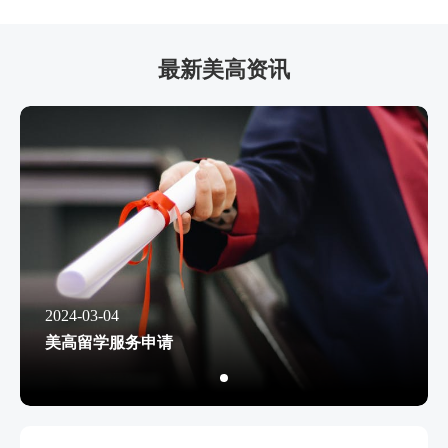
最新美高资讯
2024-03-04
美高留学服务申请