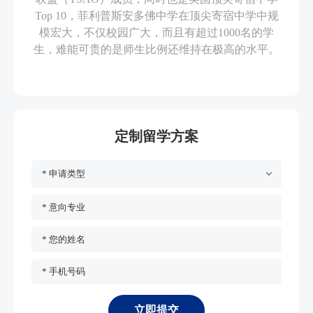
Top 10，菲利普斯安多佛中学在顶尖寄宿中学中规
模宏大，不仅校园广大，而且有超过1000名的学
生，难能可贵的是师生比例还维持在极高的水平。
定制留学方案
* 申请类型
* 意向专业
* 您的姓名
* 手机号码
立即提交