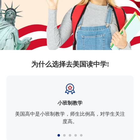
为什么选择去美国读中学!
小班制教学
美国高中是小班制教学，师生比例高，对学生关注
度高。