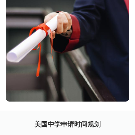
美国中学申请时间规划