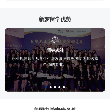
新梦留学优势
留学规划
职业规划顾问从学生生涯发展角度思考，为其选择
合适的专业。