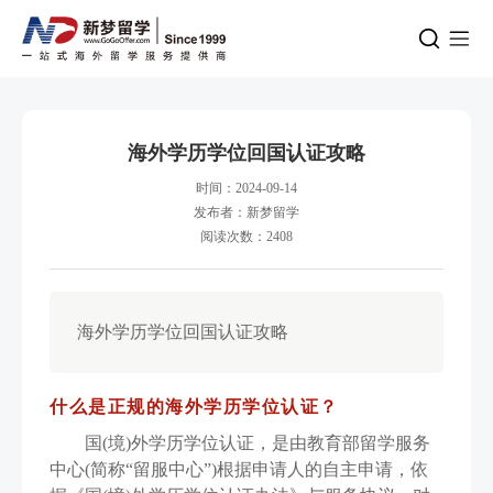
海外学历学位回国认证攻略
时间：2024-09-14
发布者：新梦留学
阅读次数：2408
海外学历学位回国认证攻略
什么是正规的海外学历学位认证？
国(境)外学历学位认证，是由教育部留学服务
中心(简称“留服中心”)根据申请人的自主申请，依