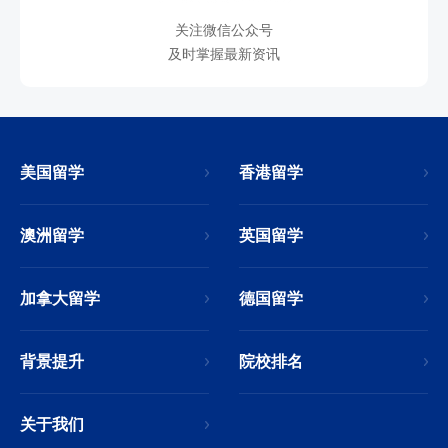
关注微信公众号
及时掌握最新资讯
美国留学
香港留学
澳洲留学
英国留学
加拿大留学
德国留学
背景提升
院校排名
关于我们