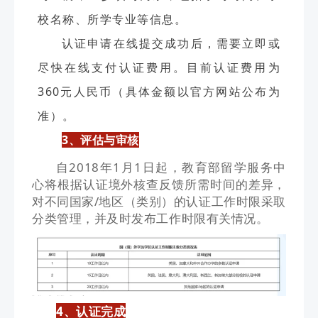
校名称、所学专业等信息。
认证申请在线提交成功后，需要立即或
尽快在线支付认证费用。目前认证费用为
360元人民币（具体金额以官方网站公布为
准）。
3、评估与审核
自2018年1月1日起，教育部留学服务中
心将根据认证境外核查反馈所需时间的差异，
对不同国家/地区（类别）的认证工作时限采取
分类管理，并及时发布工作时限有关情况。
4、认证完成