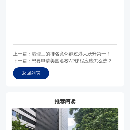
上一篇：港理工的排名竟然超过港大跃升第一！
下一篇：想要申请美国名校AP课程应该怎么选？
返回列表
推荐阅读