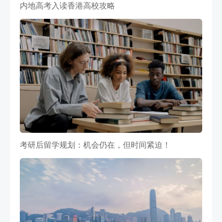
内地高考入读香港高校攻略
考研后留学规划：机会仍在，但时间紧迫！