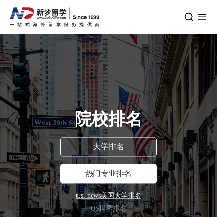
院校排名
大学排名
热门专业排名
u.s. news美国大学排名
QS世界排名