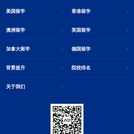
美国留学
香港留学
澳洲留学
英国留学
加拿大留学
德国留学
背景提升
院校排名
关于我们