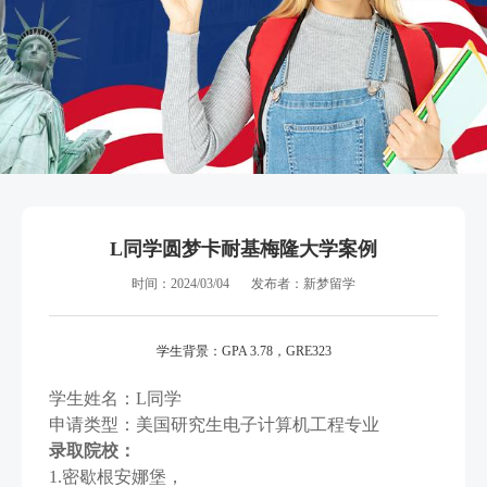
L同学圆梦卡耐基梅隆大学案例
时间：2024/03/04
发布者：新梦留学
学生背景：GPA 3.78，GRE323
学生姓名：L同学
申请类型：美国研究生电子计算机工程专业
录取院校：
1.密歇根安娜堡，