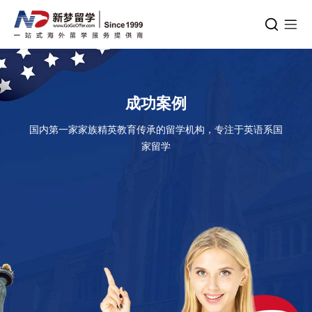
成功案例
国内第一家家族精英教育传承的留学机构，专注于英语系国
家留学