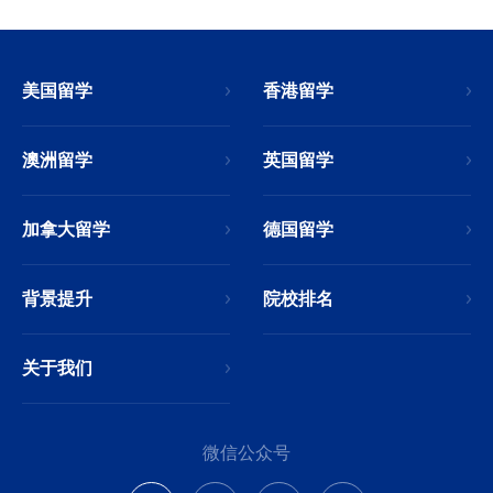
美国留学
香港留学
澳洲留学
英国留学
加拿大留学
德国留学
背景提升
院校排名
关于我们
微信公众号