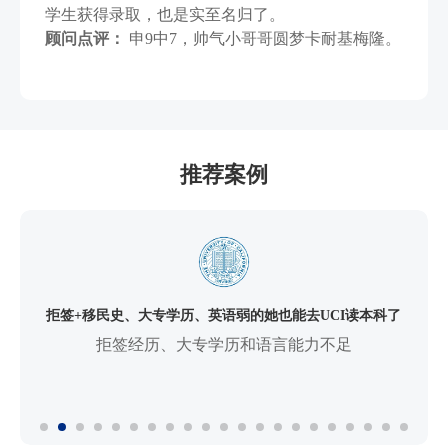
学生获得录取，也是实至名归了。
顾问点评：
申9中7，帅气小哥哥圆梦卡耐基梅隆。
推荐案例
拒签+移民史、大专学历、英语弱的她也能去UCI读本科了
拒签经历、大专学历和语言能力不足