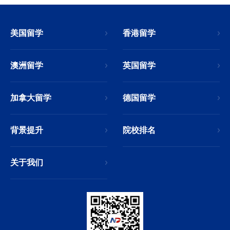
美国留学
香港留学
澳洲留学
英国留学
加拿大留学
德国留学
背景提升
院校排名
关于我们