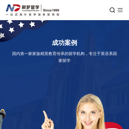
成功案例
国内第一家家族精英教育传承的留学机构，专注于英语系国
家留学