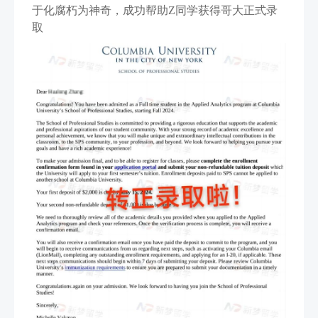
于化腐朽为神奇，成功帮助Z同学获得哥大正式录
取