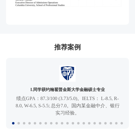
推荐案例
L同学获约翰翟普金斯大学金融硕士专业
绩点GPA：87.3/100 (3.73/5.0)。IELTS： L-8.5, R-
8.0, W-6.5, S-5.5; 总分7.0。国内某金融中介、银行
实习经验。